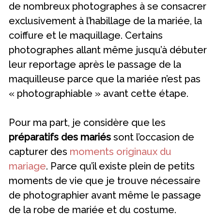
de nombreux photographes à se consacrer
exclusivement à l’habillage de la mariée, la
coiffure et le maquillage. Certains
photographes allant même jusqu’à débuter
leur reportage après le passage de la
maquilleuse parce que la mariée n’est pas
« photographiable » avant cette étape.
Pour ma part, je considère que les
préparatifs des mariés
sont l’occasion de
capturer des
moments originaux du
mariage
. Parce qu’il existe plein de petits
moments de vie que je trouve nécessaire
de photographier avant même le passage
de la robe de mariée et du costume.