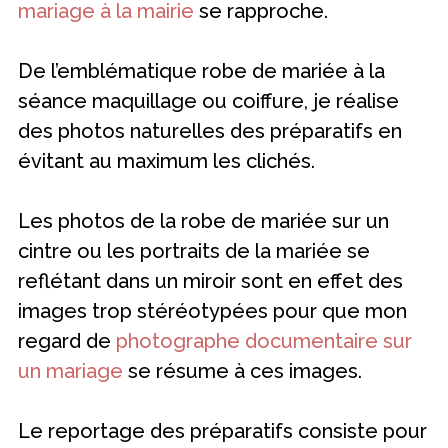
mariage à la mairie
se rapproche.
De l’emblématique robe de mariée à la
séance maquillage ou coiffure, je réalise
des photos naturelles des préparatifs en
évitant au maximum les clichés.
Les photos de la robe de mariée sur un
cintre ou les portraits de la mariée se
reflétant dans un miroir sont en effet des
images trop stéréotypées pour que mon
regard de
photographe documentaire sur
un mariage
se résume à ces images.
Le reportage des préparatifs consiste pour