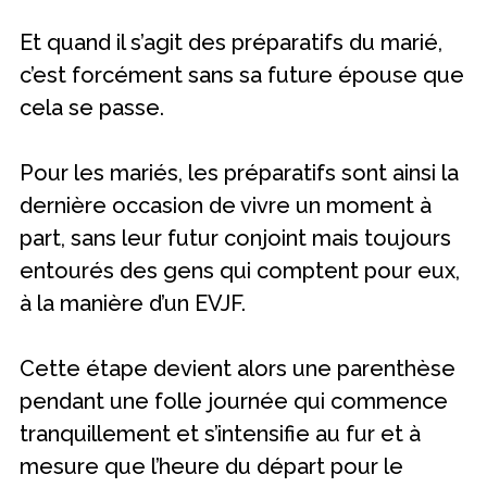
Et quand il s’agit des préparatifs du marié,
c’est forcément sans sa future épouse que
cela se passe.
Pour les mariés, les préparatifs sont ainsi la
dernière occasion de vivre un moment à
part, sans leur futur conjoint mais toujours
entourés des gens qui comptent pour eux,
à la manière d’un EVJF.
Cette étape devient alors une parenthèse
pendant une folle journée qui commence
tranquillement et s’intensifie au fur et à
mesure que l’heure du départ pour le