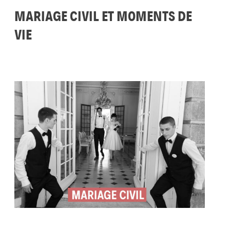
MARIAGE CIVIL ET MOMENTS DE
VIE