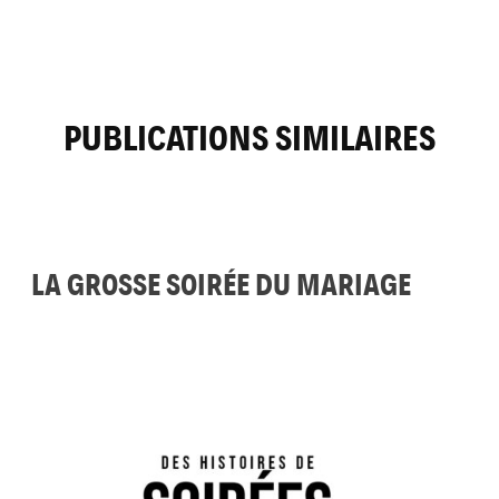
PUBLICATIONS SIMILAIRES
LA GROSSE SOIRÉE DU MARIAGE