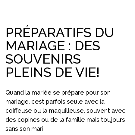
PRÉPARATIFS DU
MARIAGE : DES
SOUVENIRS
PLEINS DE VIE!
Quand la mariée se prépare pour son
mariage, c’est parfois seule avec la
coiffeuse ou la maquilleuse, souvent avec
des copines ou de la famille mais toujours
sans son mari.