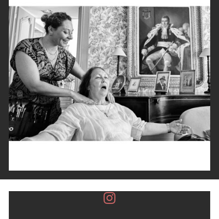
Instagram