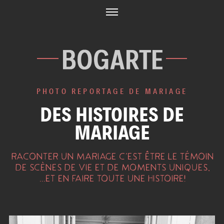
Skip
to
content
PHOTO REPORTAGE DE MARIAGE
DES HISTOIRES DE
MARIAGE
RACONTER UN MARIAGE C'EST ÊTRE LE TÉMOIN
DE SCÈNES DE VIE ET DE MOMENTS UNIQUES,
...ET EN FAIRE TOUTE UNE HISTOIRE!